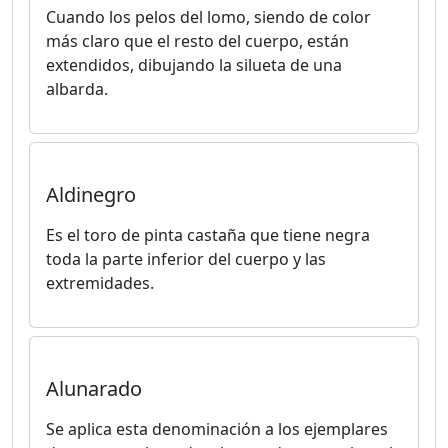
Cuando los pelos del lomo, siendo de color
más claro que el resto del cuerpo, están
extendidos, dibujando la silueta de una
albarda.
Aldinegro
Es el toro de pinta castaña que tiene negra
toda la parte inferior del cuerpo y las
extremidades.
Alunarado
Se aplica esta denominación a los ejemplares