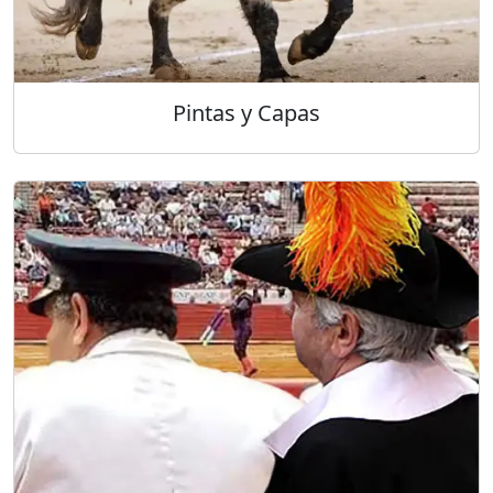
Pintas y Capas