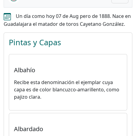
Un día como hoy 07 de Aug pero de 1888. Nace en
Guadalajara el matador de toros Cayetano González.
Pintas y Capas
Albahío
Recibe esta denominación el ejemplar cuya
capa es de color blancuzco-amarillento, como
pajizo clara.
Albardado