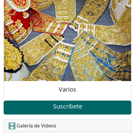
Varios
Suscríbete
Galería de Videos