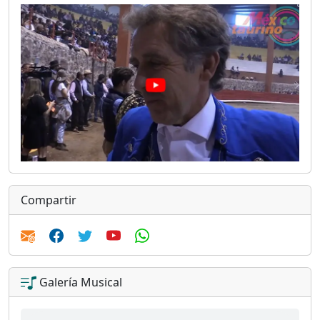
Compartir
Galería Musical