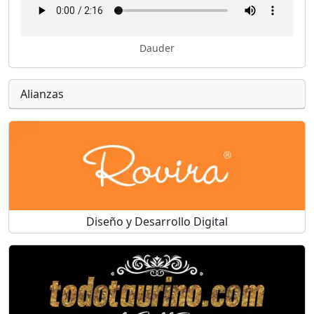
Dauder
Alianzas
Diseño y Desarrollo Digital