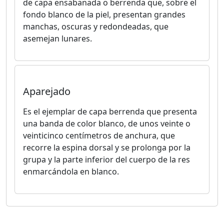
de capa ensabanada o berrenda que, sobre el
fondo blanco de la piel, presentan grandes
manchas, oscuras y redondeadas, que
asemejan lunares.
Aparejado
Es el ejemplar de capa berrenda que presenta
una banda de color blanco, de unos veinte o
veinticinco centímetros de anchura, que
recorre la espina dorsal y se prolonga por la
grupa y la parte inferior del cuerpo de la res
enmarcándola en blanco.