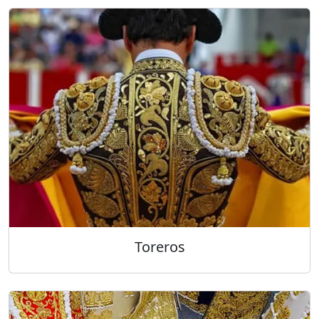
Toreros