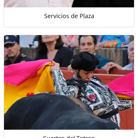
Servicios de Plaza