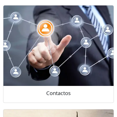
Contactos