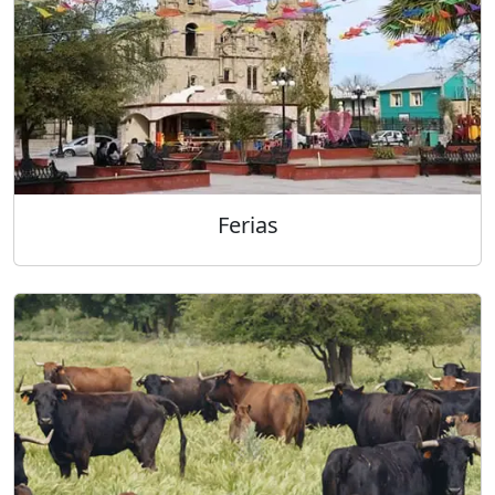
Ferias