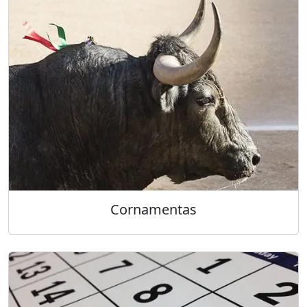
Cornamentas